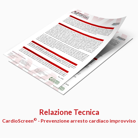
Relazione Tecnica
©
CardioScreen
- Prevenzione arresto cardiaco improvviso