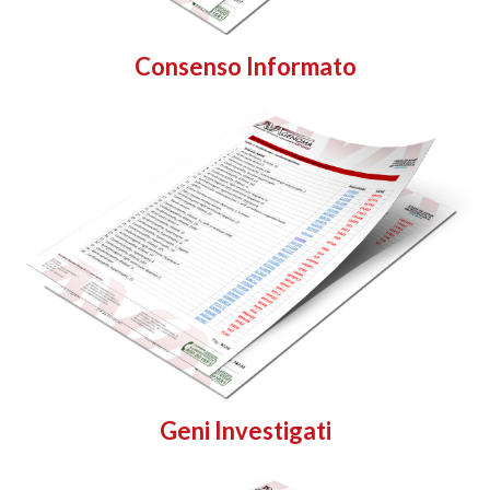
Consenso Informato
Geni Investigati