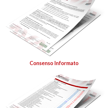
Consenso Informato