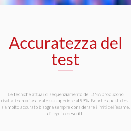
Accuratezza del
test
Le tecniche attuali di sequenziamento del DNA producono
risultati con un’accuratezza superiore al 99%. Benché questo test
sia molto accurato bisogna sempre considerare i limiti dell’esame,
di seguito descritti.