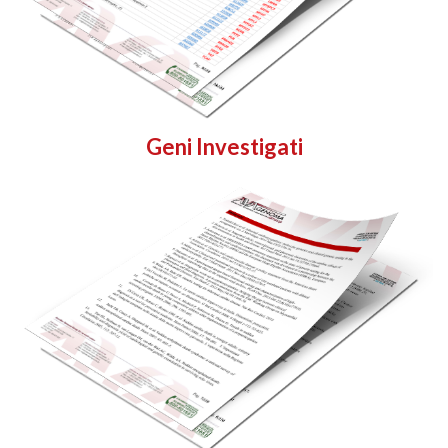
Geni Investigati