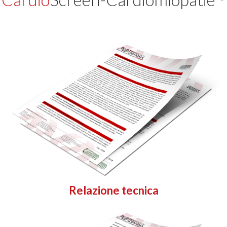
Relazione tecnica