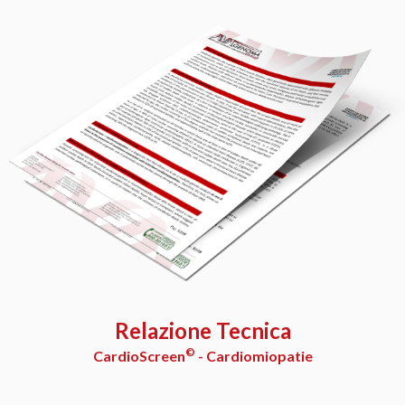
Relazione Tecnica
©
CardioScreen
- Cardiomiopatie