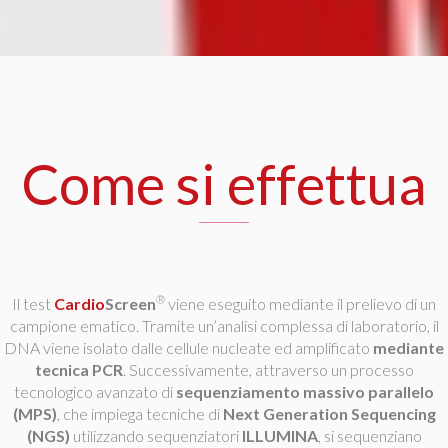
Come si effettua
®
Il test
Cardio
Screen
viene eseguito mediante il prelievo di un
campione ematico. Tramite un’analisi complessa di laboratorio, il
DNA viene isolato dalle cellule nucleate ed amplificato
mediante
tecnica PCR
. Successivamente, attraverso un processo
tecnologico avanzato di
sequenziamento massivo parallelo
(MPS)
, che impiega tecniche di
Next Generation Sequencing
(NGS)
utilizzando sequenziatori
ILLUMINA
, si sequenziano