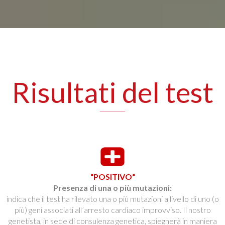
Risultati del test
“POSITIVO“
Presenza di una o più mutazioni:
indica che il test ha rilevato una o più mutazioni a livello di uno (o
più) geni associati all’arresto cardiaco improvviso. Il nostro
genetista, in sede di consulenza genetica, spiegherà in maniera