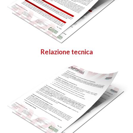
Relazione tecnica